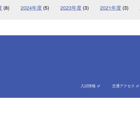
度
(8)
2024年度
(5)
2023年度
(3)
2021年度
(3)
入試情報
交通アクセス