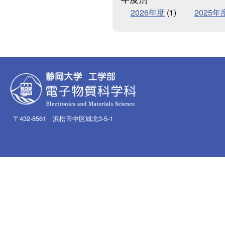
2026年度
(1)
2025年
〒432-8561 浜松市中区城北3-5-1