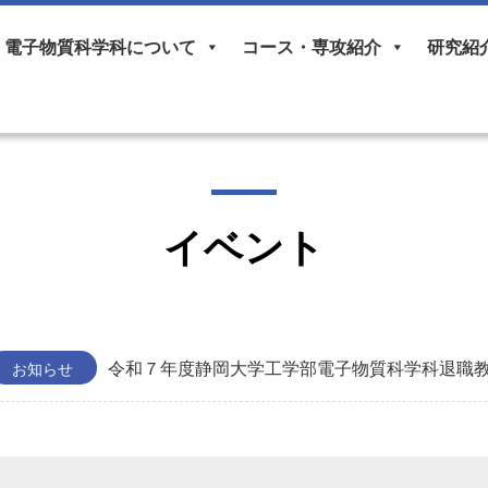
電子物質科学科について
コース・専攻紹介
研究紹
イベント
令和７年度静岡大学工学部電子物質科学科退職教員(
お知らせ