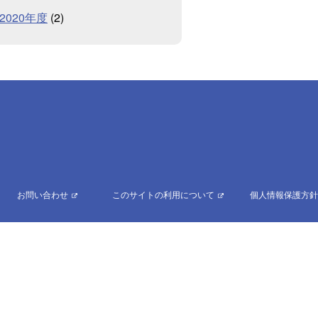
2020年度
(2)
お問い合わせ
このサイトの利用について
個人情報保護方針