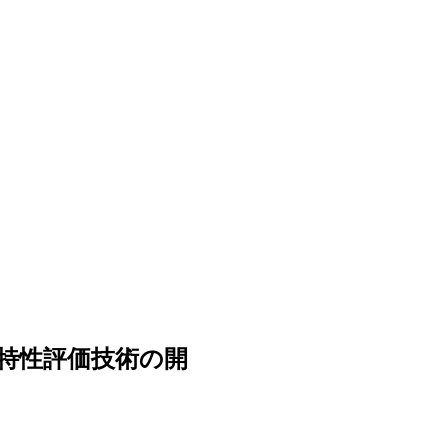
特性評価技術の開