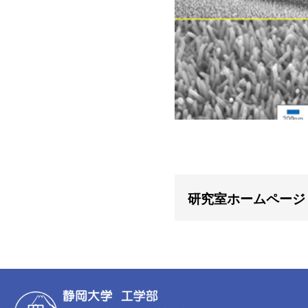
研究室ホームページ