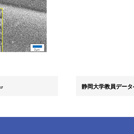
静岡大学教員データ