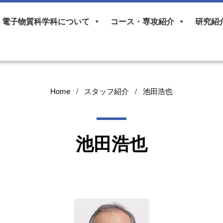
電子物質科学科について
コース・専攻紹介
研究紹
Home
スタッフ紹介
池田浩也
池田浩也