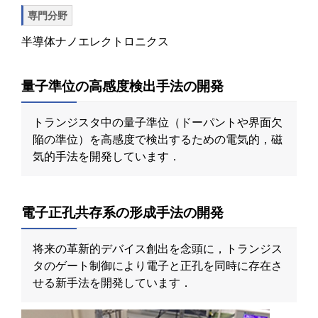
専門分野
半導体ナノエレクトロニクス
量子準位の高感度検出手法の開発
トランジスタ中の量子準位（ドーパントや界面欠
陥の準位）を高感度で検出するための電気的，磁
気的手法を開発しています．
電子正孔共存系の形成手法の開発
将来の革新的デバイス創出を念頭に，トランジス
タのゲート制御により電子と正孔を同時に存在さ
せる新手法を開発しています．