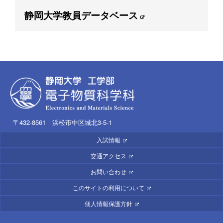
静岡大学教員データベース
〒432-8561 浜松市中区城北3-5-1
入試情報
交通アクセス
お問い合わせ
このサイトの利用について
個人情報保護方針