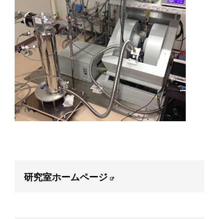
研究室ホームページ