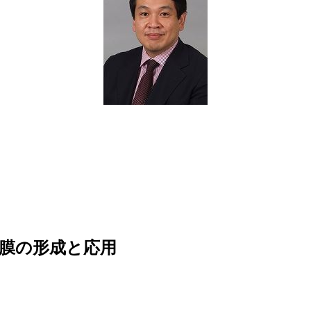
膜の形成と応用