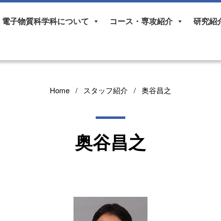
電子物質科学科について
コース・専攻紹介
研究紹
Home
スタッフ紹介
奥谷昌之
奥谷昌之