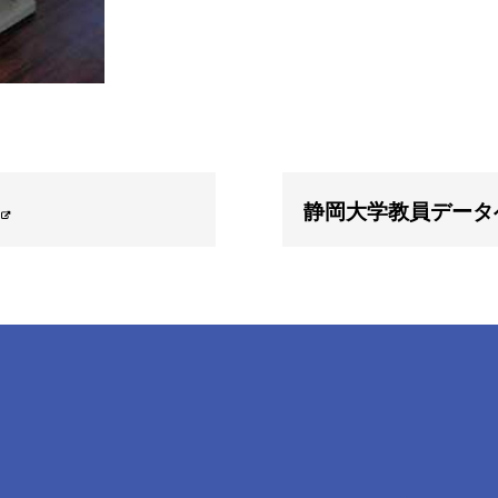
静岡大学教員データ