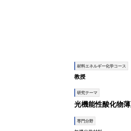
材料エネルギー化学コース
教授
研究テーマ
光機能性酸化物薄
専門分野