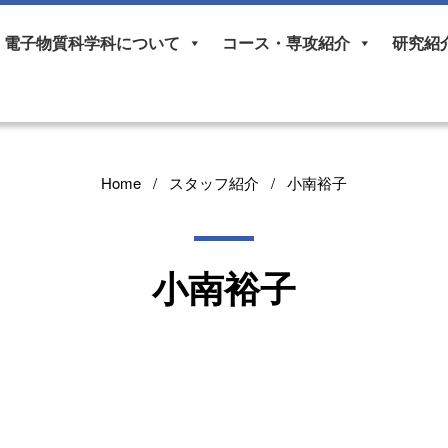
電子物質科学科について
コース・専攻紹介
研究紹
Home
スタッフ紹介
小南裕子
小南裕子