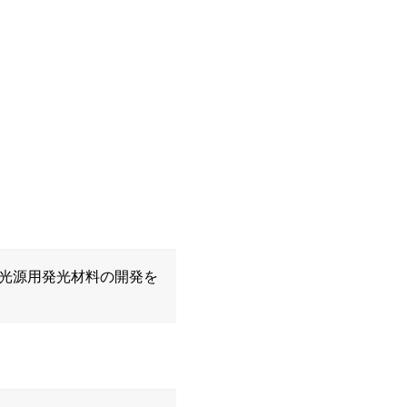
光源用発光材料の開発を