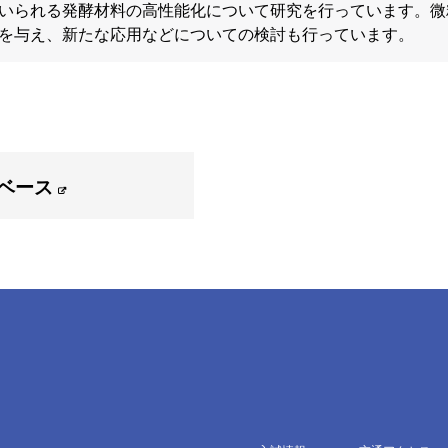
いられる発酵材料の高性能化について研究を行っています。微
を与え、新たな応用などについての検討も行っています。
ベース