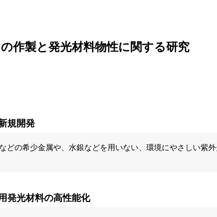
スの作製と発光材料物性に関する研究
新規開発
などの希少金属や、水銀などを用いない、環境にやさしい紫外
用発光材料の高性能化